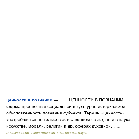
ценности в познании
— ЦЕННОСТИ В ПОЗНАНИИ
форма проявления социальной и культурно исторической
обусловленности познания субъекта. Термин «ценность»
употребляется не только в естественном языке, но и в науке,
искусстве, морали, религии и др. сферах духовной… …
Энциклопедия эпистемологии и философии науки