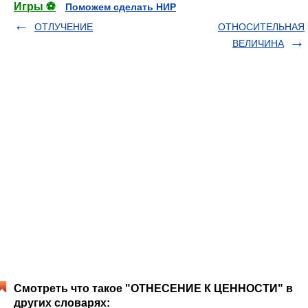
Игры ⚽
Поможем сделать НИР
ОТЛУЧЕНИЕ
ОТНОСИТЕЛЬНАЯ
ВЕЛИЧИНА
Смотреть что такое "ОТНЕСЕНИЕ К ЦЕННОСТИ" в
других словарях: